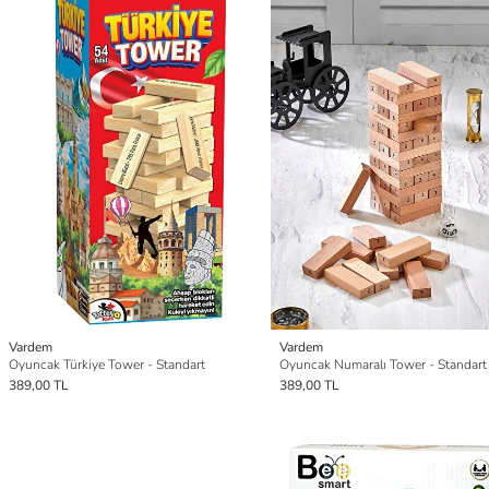
Vardem
Vardem
Oyuncak Türkiye Tower - Standart
Oyuncak Numaralı Tower - Standart
389,00 TL
389,00 TL