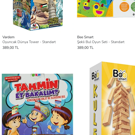
Vardem
Bee Smart
Oyuncak Dünya Tower - Standart
Şekli Bul Oyun Seti - Standart
389,00 TL
389,00 TL