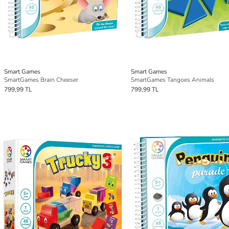
Smart Games
Smart Games
SmartGames Brain Cheeser
SmartGames Tangoes Animals
799,99 TL
799,99 TL