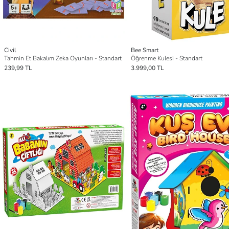
Civil
Bee Smart
Tahmin Et Bakalım Zeka Oyunları - Standart
Öğrenme Kulesi - Standart
239,99 TL
3.999,00 TL