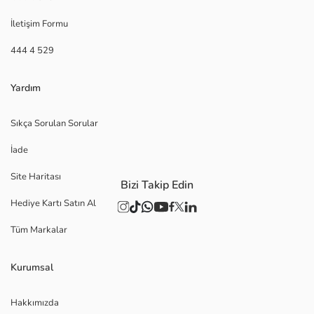
İletişim Formu
444 4 529
Yardım
Sıkça Sorulan Sorular
İade
Site Haritası
Bizi Takip Edin
Hediye Kartı Satın Al
Tüm Markalar
Kurumsal
Hakkımızda