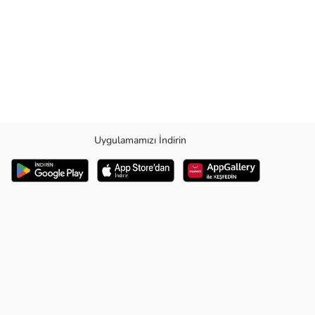
Uygulamamızı İndirin