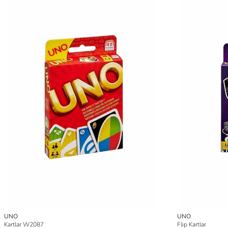
UNO
UNO
Kartlar W2087
Flip Kartlar