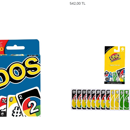
542,00 TL