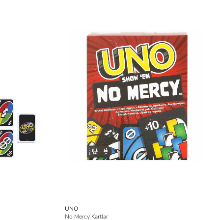
UNO
No Mercy Kartlar