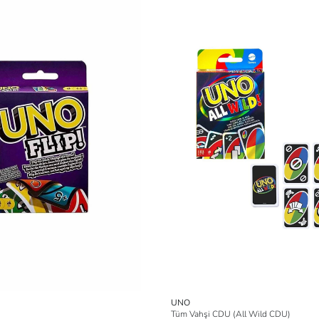
UNO
Tüm Vahşi CDU (All Wild CDU)