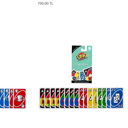
750,00 TL