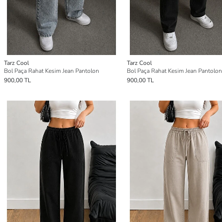
Tarz Cool
Tarz Cool
Bol Paça Rahat Kesim Jean Pantolon
Bol Paça Rahat Kesim Jean Pantolon
900,00 TL
900,00 TL