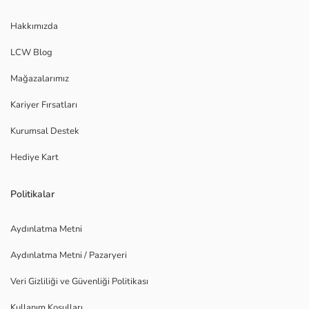
Hakkımızda
LCW Blog
Mağazalarımız
Kariyer Fırsatları
Kurumsal Destek
Hediye Kart
Politikalar
Aydınlatma Metni
Aydınlatma Metni / Pazaryeri
Veri Gizliliği ve Güvenliği Politikası
Kullanım Koşulları