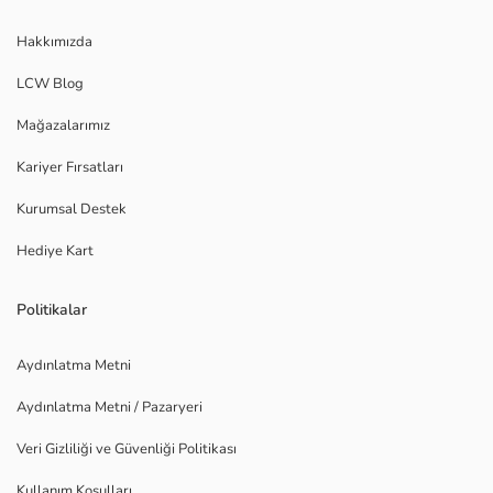
Hakkımızda
LCW Blog
Mağazalarımız
Kariyer Fırsatları
Kurumsal Destek
Hediye Kart
Politikalar
Aydınlatma Metni
Aydınlatma Metni / Pazaryeri
Veri Gizliliği ve Güvenliği Politikası
Kullanım Koşulları