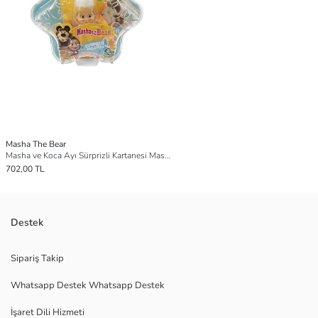
Masha The Bear
Masha ve Koca Ayı Sürprizli Kartanesi Masha
702,00 TL
Destek
Sipariş Takip
Whatsapp Destek Whatsapp Destek
İşaret Dili Hizmeti