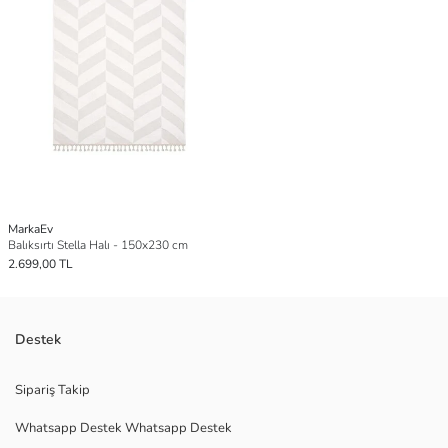
MarkaEv
Balıksırtı Stella Halı - 150x230 cm
2.699,00 TL
Destek
Sipariş Takip
Whatsapp Destek Whatsapp Destek