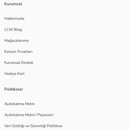
Kurumsal
Hakkımızda
LCW Blog
Mağazalarımız
Kariyer Fırsatları
Kurumsal Destek
Hediye Kart
Politikalar
Aydınlatma Metni
Aydınlatma Metni / Pazaryeri
Veri Gizliliği ve Güvenliği Politikası