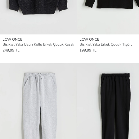
LCW ONCE
LCW ONCE
Bisiklet Yaka Uzun Kollu Erkek Çocuk Kazak
Bisiklet Yaka Erkek Çocuk Tişört
249,99 TL
199,99 TL