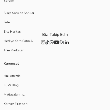
Yardım
Sıkça Sorulan Sorular
İade
Site Haritası
Bizi Takip Edin
Hediye Kartı Satın Al
Tüm Markalar
Kurumsal
Hakkımızda
LCW Blog
Mağazalarımız
Kariyer Fırsatları