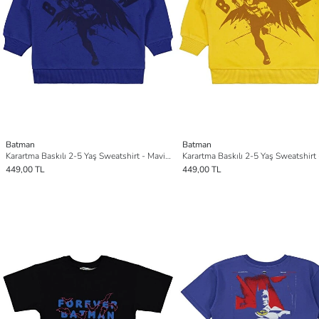
Batman
Batman
Karartma Baskılı 2-5 Yaş Sweatshirt - Mavi 2-3 Yaş
Karartma Baskılı 2-5 Yaş Sweatshirt 
449,00 TL
449,00 TL