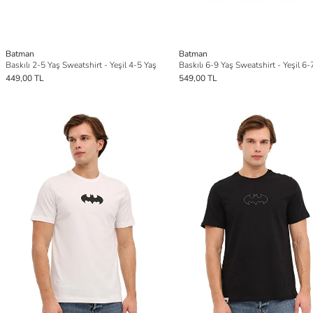
Batman
Batman
Baskılı 2-5 Yaş Sweatshirt - Yeşil 4-5 Yaş
Baskılı 6-9 Yaş Sweatshirt - Yeşil 6-
449,00 TL
549,00 TL