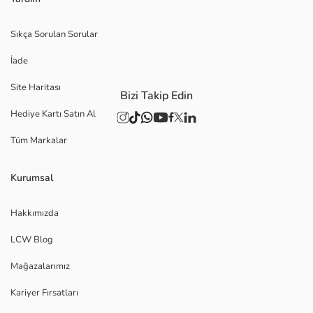
Sıkça Sorulan Sorular
İade
Site Haritası
Bizi Takip Edin
Hediye Kartı Satın Al
Tüm Markalar
Kurumsal
Hakkımızda
LCW Blog
Mağazalarımız
Kariyer Fırsatları