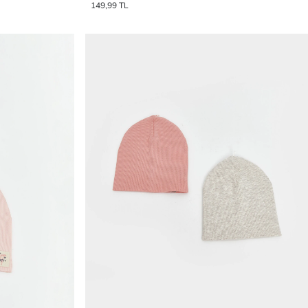
149,99 TL