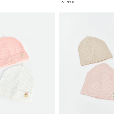
229,99 TL