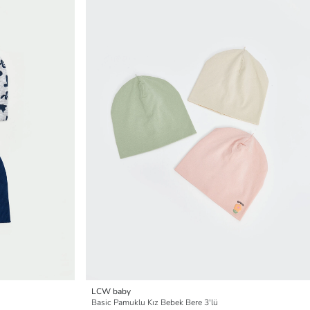
LCW baby
Basic Pamuklu Kız Bebek Bere 3'lü