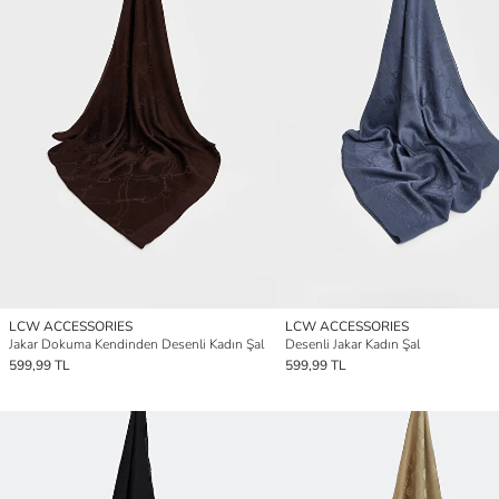
LCW ACCESSORIES
LCW ACCESSORIES
Jakar Dokuma Kendinden Desenli Kadın Şal
Desenli Jakar Kadın Şal
599,99 TL
599,99 TL