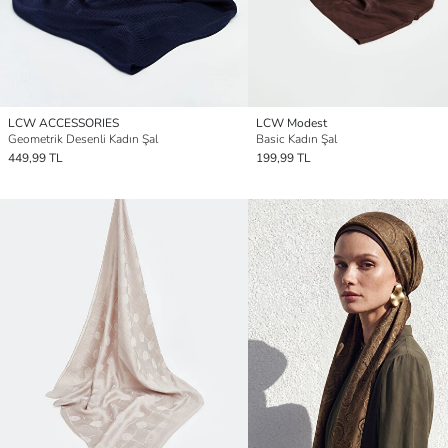
LCW ACCESSORIES
LCW Modest
Geometrik Desenli Kadın Şal
Basic Kadın Şal
449,99 TL
199,99 TL