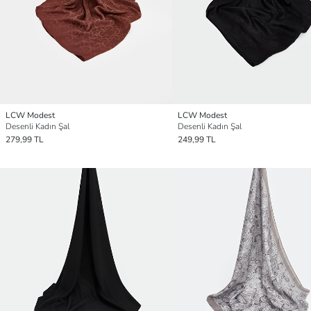
LCW Modest
LCW Modest
Desenli Kadın Şal
Desenli Kadın Şal
279,99 TL
249,99 TL