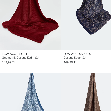
LCW ACCESSORIES
LCW ACCESSORIES
Geometrik Desenli Kadın Şal
Desenli Kadın Şal
249,99 TL
449,99 TL