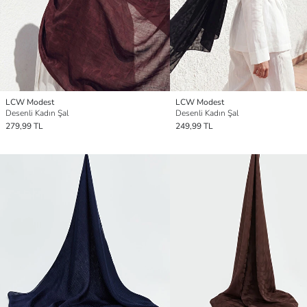
LCW Modest
LCW Modest
Desenli Kadın Şal
Desenli Kadın Şal
279,99 TL
249,99 TL