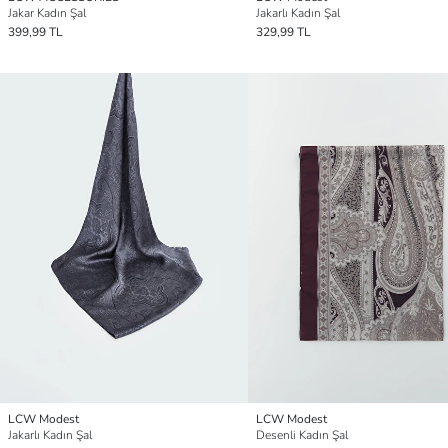
Jakar Kadın Şal
Jakarlı Kadın Şal
399,99 TL
329,99 TL
LCW Modest
LCW Modest
Jakarlı Kadın Şal
Desenli Kadın Şal