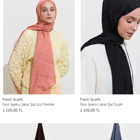
Fresh Scarfs
Fresh Scarfs
Nori İpeksi Jakar Şal Gül Pembe
Nori İpeksi Jakar Şal Siyah
1.105,00 TL
1.105,00 TL