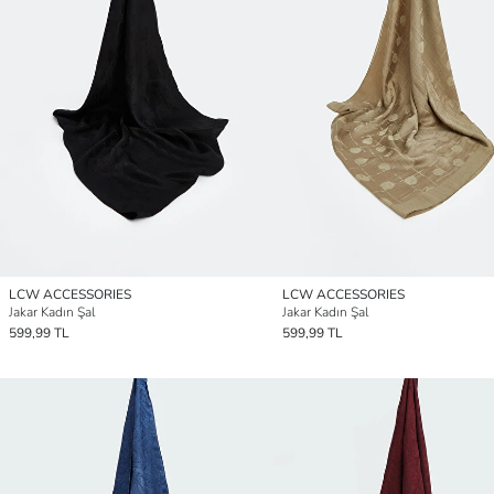
LCW ACCESSORIES
LCW ACCESSORIES
Jakar Kadın Şal
Jakar Kadın Şal
599,99 TL
599,99 TL