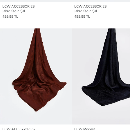
LCW ACCESSORIES
LCW ACCESSORIES
Jakar Kadın Şal
Jakar Kadın Şal
499,99 TL
499,99 TL
LCW ACCESSORIES
LCW Modest