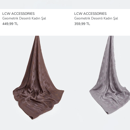
LCW ACCESSORIES
LCW ACCESSORIES
Geometrik Desenli Kadın Şal
Geometrik Desenli Kadın Şal
449,99 TL
359,99 TL