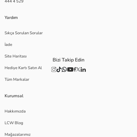
444 4 529
Yardım
Sıkça Sorulan Sorular
İade
Site Haritası
Bizi Takip Edin
Hediye Kartı Satın Al
Tüm Markalar
Kurumsal
Hakkımızda
LCW Blog
Mağazalarımız