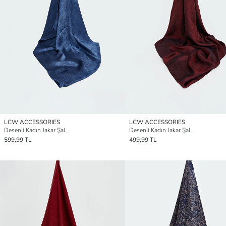
LCW ACCESSORIES
LCW ACCESSORIES
Desenli Kadın Jakar Şal
Desenli Kadın Jakar Şal
599,99 TL
499,99 TL