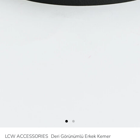
LCW ACCESSORIES
Deri Görünümlü Erkek Kemer