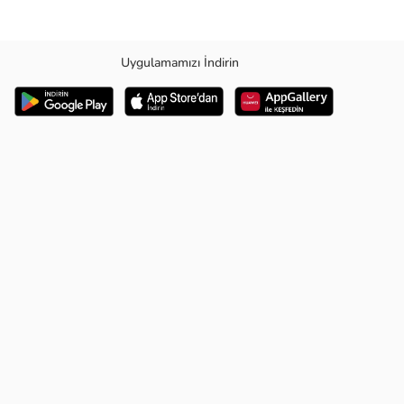
Uygulamamızı İndirin