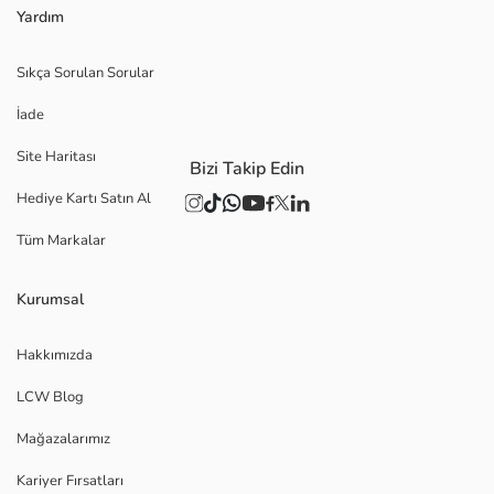
Yardım
Sıkça Sorulan Sorular
İade
Site Haritası
Bizi Takip Edin
Hediye Kartı Satın Al
Tüm Markalar
Kurumsal
Hakkımızda
LCW Blog
Mağazalarımız
Kariyer Fırsatları