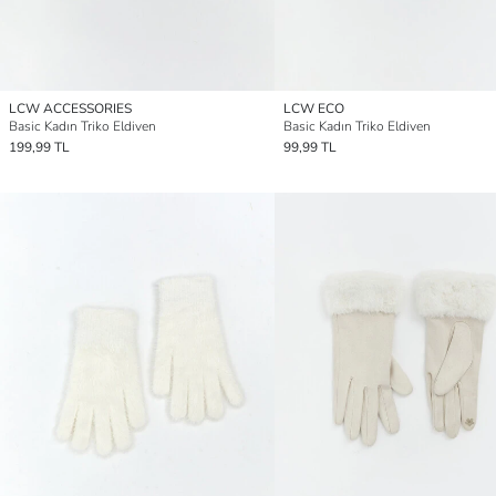
LCW ACCESSORIES
LCW ECO
Basic Kadın Triko Eldiven
Basic Kadın Triko Eldiven
199,99 TL
99,99 TL