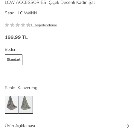
LCW ACCESSORIES
Çiçek Desenli Kadın Şal
Satıcı:
LC Waikiki
1 Değerlendirme
199,99 TL
Beden:
Standart
Renk:
Kahverengi
Ürün Açıklaması