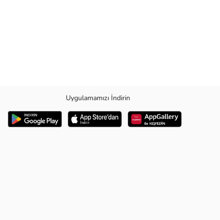
Uygulamamızı İndirin