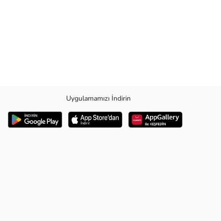
Uygulamamızı İndirin