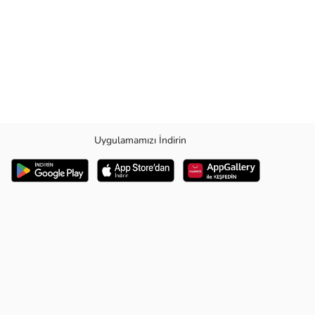
Uygulamamızı İndirin