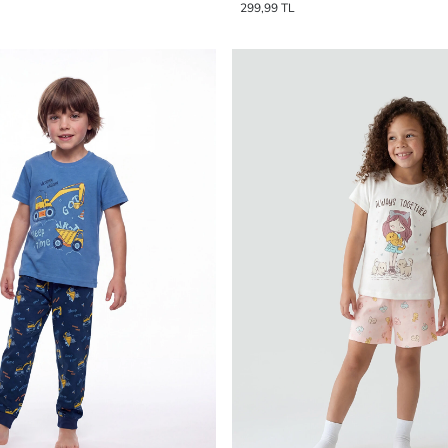
299,99 TL