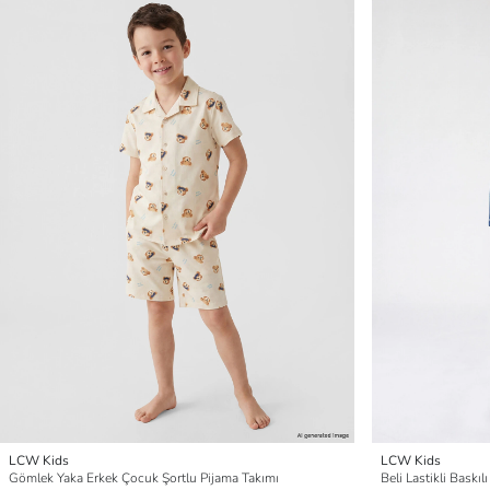
LCW Kids
LCW Kids
Gömlek Yaka Erkek Çocuk Şortlu Pijama Takımı
Beli Lastikli Baskı