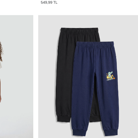
549,99 TL