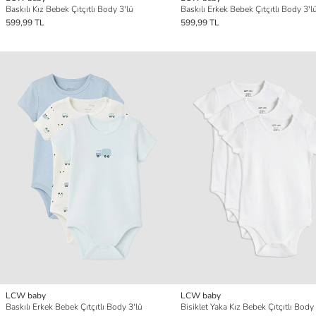
Baskılı Kız Bebek Çıtçıtlı Body 3'lü
Baskılı Erkek Bebek Çıtçıtlı Body 3'l
599,99 TL
599,99 TL
LCW baby
LCW baby
Baskılı Erkek Bebek Çıtçıtlı Body 3'lü
Bisiklet Yaka Kız Bebek Çıtçıtlı Body 