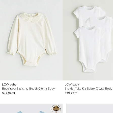
LCW baby
LCW baby
Bebe Yaka Basic Kız Bebek Çıtçıtlı Body
Bisiklet Yaka Kız Bebek Çıtçıtlı Body 
549,99 TL
499,99 TL