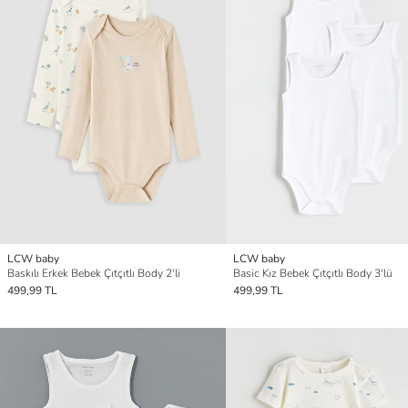
LCW baby
LCW baby
Baskılı Erkek Bebek Çıtçıtlı Body 2'li
Basic Kız Bebek Çıtçıtlı Body 3'lü
499,99 TL
499,99 TL