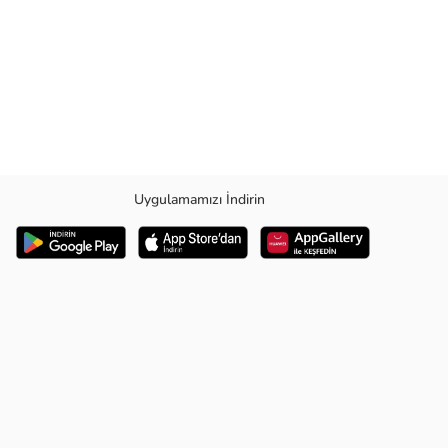
Uygulamamızı İndirin