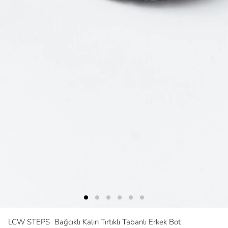
LCW STEPS
Bağcıklı Kalın Tırtıklı Tabanlı Erkek Bot