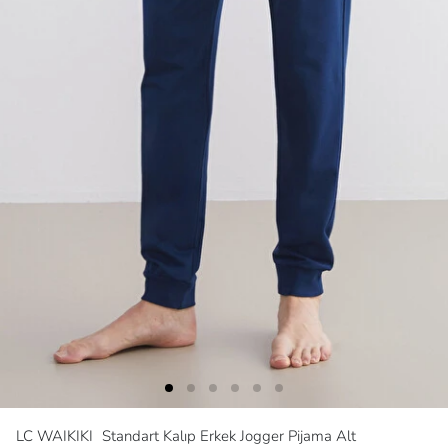
LC WAIKIKI
Standart Kalıp Erkek Jogger Pijama Alt