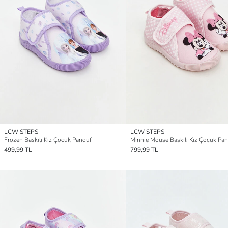
LCW STEPS
LCW STEPS
Frozen Baskılı Kız Çocuk Panduf
Minnie Mouse Baskılı Kız Çocuk Pa
499,99 TL
799,99 TL