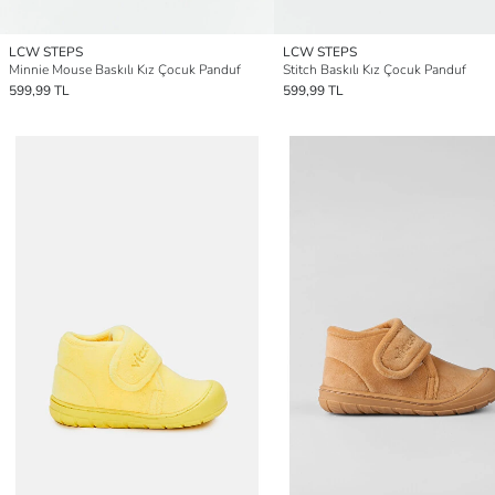
LCW STEPS
LCW STEPS
Minnie Mouse Baskılı Kız Çocuk Panduf
Stitch Baskılı Kız Çocuk Panduf
599,99 TL
599,99 TL