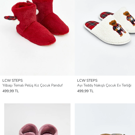
LCW STEPS
LCW STEPS
Yılbaşı Temalı Pelüş Kız Çocuk Panduf
Ayı Teddy Nakışlı Çocuk Ev Terliği
499,99 TL
499,99 TL