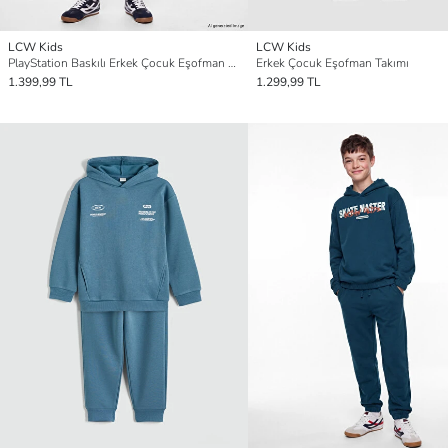
LCW Kids
LCW Kids
PlayStation Baskılı Erkek Çocuk Eşofman Takımı
Erkek Çocuk Eşofman Takımı
1.399,99 TL
1.299,99 TL