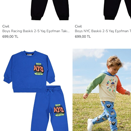
Civil
Civil
Boys Racing Baskılı 2-5 Yaş Eşofman Takımı
Boys NYC Baskılı 2-5 Yaş Eşofman 
699,00 TL
699,00 TL