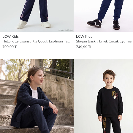
LCW Kids
LCW Kids
Hello Kitty Lisanslı Kız Çocuk Eşofman Takımı
Slogan Baskılı Erkek Çocuk Eşofman
799,99 TL
749,99 TL