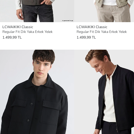
LCWAIKIKI Classic
LCWAIKIKI Classic
Regular Fit Dik Yaka Erkek Yelek
Regular Fit Dik Yaka Erkek Yelek
1.499,99 TL
1.499,99 TL