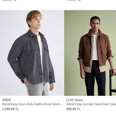
XSIDE
LCW Vision
Rahat Kalıp Uzun Kollu Kadife Erkek Gömlek Ceket
Rahat Kalıp Gömlek Yaka Erkek Ceke
1.099,99 TL
999,99 TL