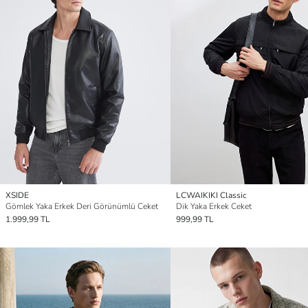
XSIDE
LCWAIKIKI Classic
Gömlek Yaka Erkek Deri Görünümlü Ceket
Dik Yaka Erkek Ceket
1.999,99 TL
999,99 TL