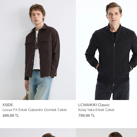
XSIDE
LCWAIKIKI Classic
Loose Fit Erkek Gabardin Gömlek Ceket
Kolej Yaka Erkek Ceket
499,99 TL
799,99 TL