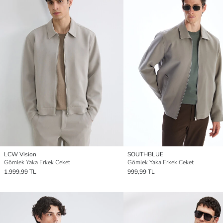
LCW Vision
SOUTHBLUE
Gömlek Yaka Erkek Ceket
Gömlek Yaka Erkek Ceket
1.999,99 TL
999,99 TL