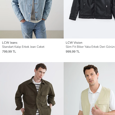
LCW Jeans
LCW Vision
Standart Kalıp Erkek Jean Ceket
799,99 TL
999,99 TL