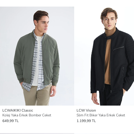
LCWAIKIKI Classic
LCW Vision
Kolej Yaka Erkek Bomber Ceket
Slim Fit Biker Yaka Erkek Ceket
649,99 TL
1.199,99 TL