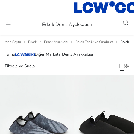
Erkek Deniz Ayakkabısı
Ana Sayfa
Erkek
Erkek Ayakkabı
Erkek Terlik ve Sandalet
Erkek De
Tümü
Diğer Markalar
Deniz Ayakkabısı
Filtrele ve Sırala