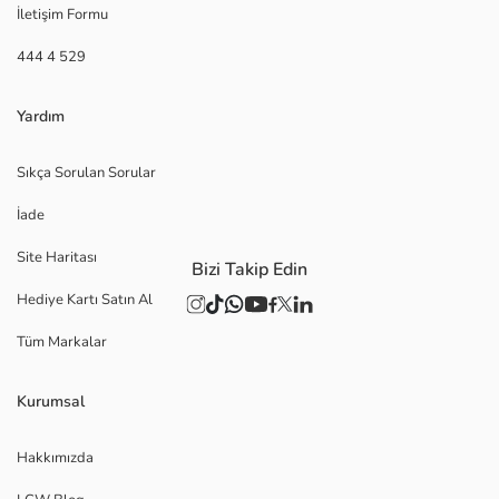
İletişim Formu
444 4 529
Yardım
Sıkça Sorulan Sorular
İade
Site Haritası
Bizi Takip Edin
Hediye Kartı Satın Al
Tüm Markalar
Kurumsal
Hakkımızda