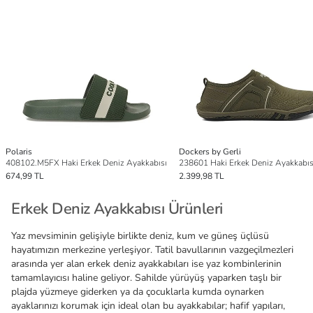
Polaris
Dockers by Gerli
408102.M5FX Haki Erkek Deniz Ayakkabısı
238601 Haki Erkek Deniz Ayakkabıs
674,99 TL
2.399,98 TL
Erkek Deniz Ayakkabısı Ürünleri
Yaz mevsiminin gelişiyle birlikte deniz, kum ve güneş üçlüsü
hayatımızın merkezine yerleşiyor. Tatil bavullarının vazgeçilmezleri
arasında yer alan erkek deniz ayakkabıları ise yaz kombinlerinin
tamamlayıcısı haline geliyor. Sahilde yürüyüş yaparken taşlı bir
plajda yüzmeye giderken ya da çocuklarla kumda oynarken
ayaklarınızı korumak için ideal olan bu ayakkabılar; hafif yapıları,