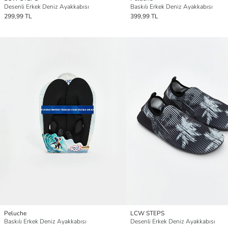
Desenli Erkek Deniz Ayakkabısı
Baskılı Erkek Deniz Ayakkabısı
299,99 TL
399,99 TL
Peluche
LCW STEPS
Baskılı Erkek Deniz Ayakkabısı
Desenli Erkek Deniz Ayakkabısı