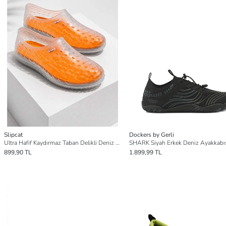
Slipcat
Dockers by Gerli
Ultra Hafif Kaydırmaz Taban Delikli Deniz ve Havuz Ayakkabısı
SHARK Siyah Erkek Deniz Ayakkabı
899,90 TL
1.899,99 TL