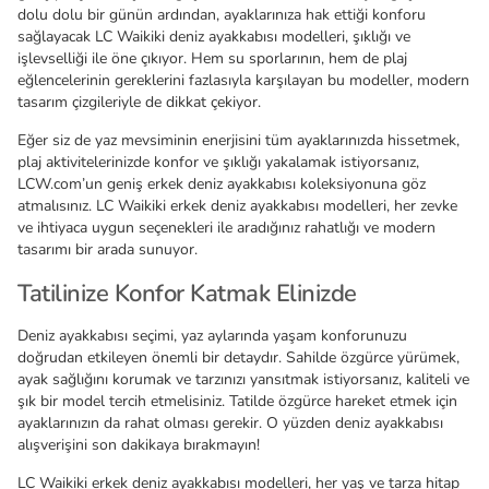
dolu dolu bir günün ardından, ayaklarınıza hak ettiği konforu
sağlayacak LC Waikiki deniz ayakkabısı modelleri, şıklığı ve
işlevselliği ile öne çıkıyor. Hem su sporlarının, hem de plaj
eğlencelerinin gereklerini fazlasıyla karşılayan bu modeller, modern
tasarım çizgileriyle de dikkat çekiyor.
Eğer siz de yaz mevsiminin enerjisini tüm ayaklarınızda hissetmek,
plaj aktivitelerinizde konfor ve şıklığı yakalamak istiyorsanız,
LCW.com’un geniş erkek deniz ayakkabısı koleksiyonuna göz
atmalısınız. LC Waikiki erkek deniz ayakkabısı modelleri, her zevke
ve ihtiyaca uygun seçenekleri ile aradığınız rahatlığı ve modern
tasarımı bir arada sunuyor.
Tatilinize Konfor Katmak Elinizde
Deniz ayakkabısı seçimi, yaz aylarında yaşam konforunuzu
doğrudan etkileyen önemli bir detaydır. Sahilde özgürce yürümek,
ayak sağlığını korumak ve tarzınızı yansıtmak istiyorsanız, kaliteli ve
şık bir model tercih etmelisiniz. Tatilde özgürce hareket etmek için
ayaklarınızın da rahat olması gerekir. O yüzden deniz ayakkabısı
alışverişini son dakikaya bırakmayın!
LC Waikiki erkek deniz ayakkabısı modelleri, her yaş ve tarza hitap