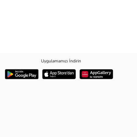
Uygulamamızı İndirin