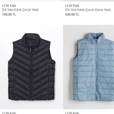
LCW Kids
LCW Kids
Dik Yaka Erkek Çocuk Yelek
Dik Yaka Erkek Çocuk Şişme Yelek
799,99 TL
599,99 TL
LCW Kids
LCW Kids