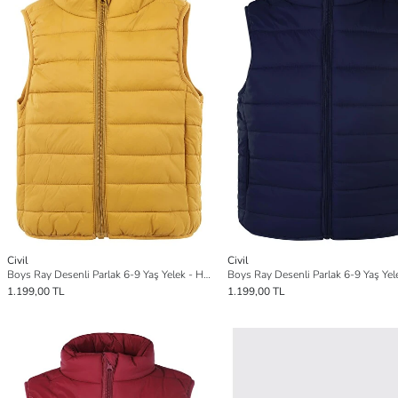
Civil
Civil
Boys Ray Desenli Parlak 6-9 Yaş Yelek - Hardal
1.199,00 TL
1.199,00 TL