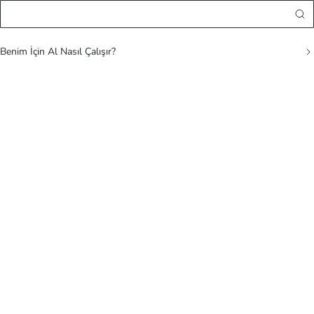
Benim İçin Al Nasıl Çalışır?